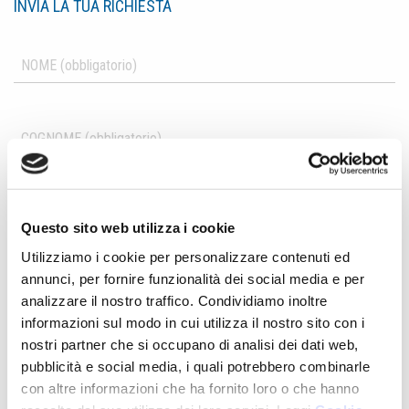
INVIA LA TUA RICHIESTA
Questo sito web utilizza i cookie
Utilizziamo i cookie per personalizzare contenuti ed
annunci, per fornire funzionalità dei social media e per
analizzare il nostro traffico. Condividiamo inoltre
informazioni sul modo in cui utilizza il nostro sito con i
nostri partner che si occupano di analisi dei dati web,
pubblicità e social media, i quali potrebbero combinarle
con altre informazioni che ha fornito loro o che hanno