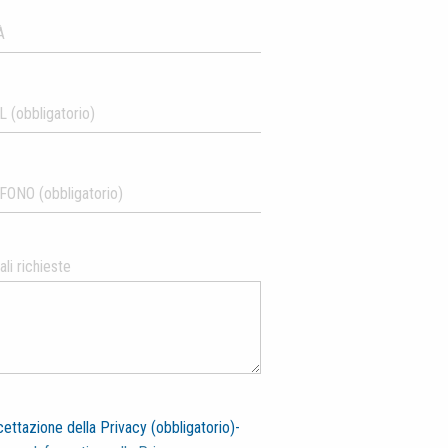
li richieste
ettazione della Privacy (obbligatorio)-