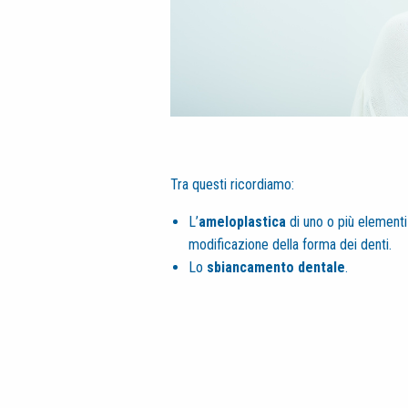
Tra questi ricordiamo:
L’
ameloplastica
di uno o più elementi
modificazione della forma dei denti.
Lo
sbiancamento dentale
.