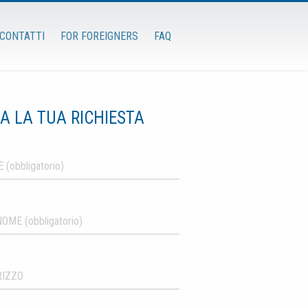
CONTATTI
FOR FOREIGNERS
FAQ
IA LA TUA RICHIESTA