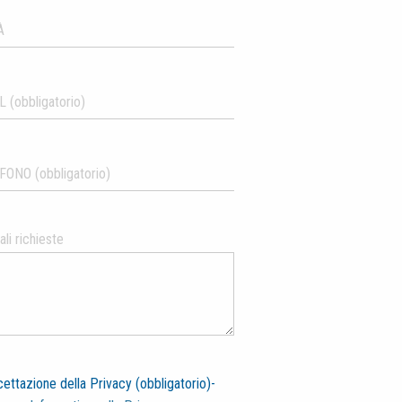
li richieste
ettazione della Privacy (obbligatorio)-