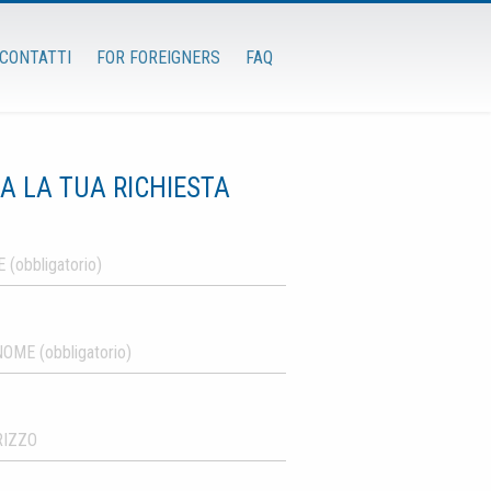
CONTATTI
FOR FOREIGNERS
FAQ
IA LA TUA RICHIESTA