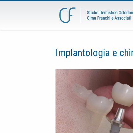
Implantologia e chi