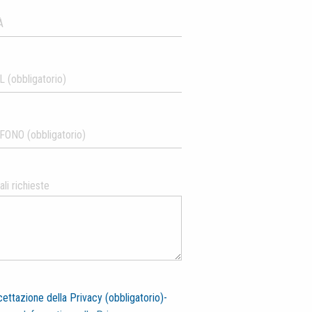
li richieste
ettazione della Privacy (obbligatorio)-