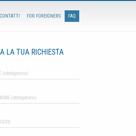
CONTATTI
FOR FOREIGNERS
FAQ
IA LA TUA RICHIESTA