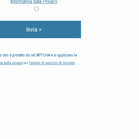
Informativa sulla Privacy
o sito è protetto da reCAPTCHA e si applicano le
e sulla privacy
e i
Termini di servizio di Google
.