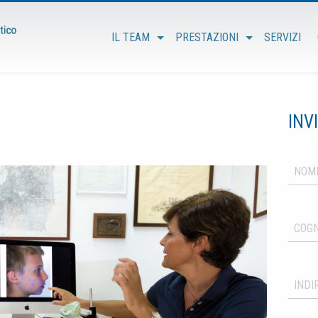
IL TEAM
PRESTAZIONI
SERVIZI
INV