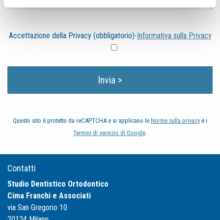
Accettazione della Privacy (obbligatorio)-
Informativa sulla Privacy
Questo sito è protetto da reCAPTCHA e si applicano le
Norme sulla privacy
e i
Termini di servizio di Google
.
Contatti
Studio Dentistico Ortodontico
Cima Franchi e Associati
via San Gregorio 10
20124 Milano