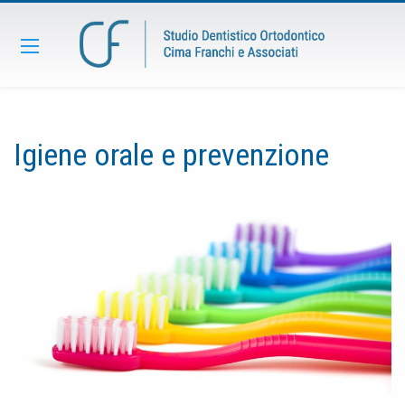
Igiene orale e prevenzione