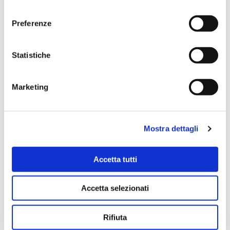
consenso
Preferenze
Statistiche
Marketing
Mostra dettagli
Accetta tutti
Eventuali richieste
Accetta selezionati
Rifiuta