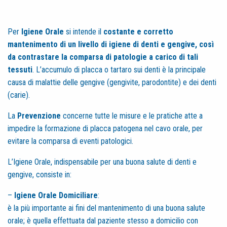
Per
Igiene Orale
si intende il
costante e corretto
mantenimento di un livello di igiene di denti e gengive, così
da contrastare la comparsa di patologie a carico di tali
tessuti
. L’accumulo di placca o tartaro sui denti è la principale
causa di malattie delle gengive (gengivite, parodontite) e dei denti
(carie).
La
Prevenzione
concerne tutte le misure e le pratiche atte a
impedire la formazione di placca patogena nel cavo orale, per
evitare la comparsa di eventi patologici.
L’Igiene Orale, indispensabile per una buona salute di denti e
gengive, consiste in:
–
Igiene Orale Domiciliare
:
è la più importante ai fini del mantenimento di una buona salute
orale; è quella effettuata dal paziente stesso a domicilio con